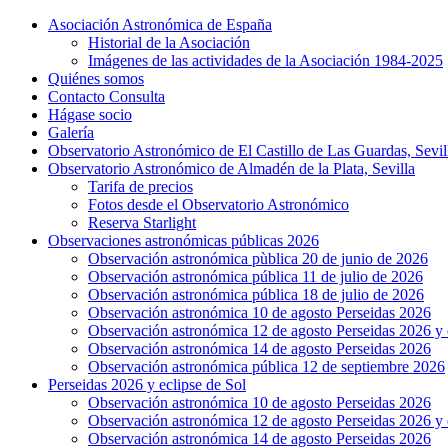
Asociación Astronómica de España
Historial de la Asociación
Imágenes de las actividades de la Asociación 1984-2025
Quiénes somos
Contacto Consulta
Hágase socio
Galería
Observatorio Astronómico de El Castillo de Las Guardas, Sevil
Observatorio Astronómico de Almadén de la Plata, Sevilla
Tarifa de precios
Fotos desde el Observatorio Astronómico
Reserva Starlight
Observaciones astronómicas públicas 2026
Observación astronómica pùblica 20 de junio de 2026
Observación astronómica pública 11 de julio de 2026
Observación astronómica pública 18 de julio de 2026
Observación astronómica 10 de agosto Perseidas 2026
Observación astronómica 12 de agosto Perseidas 2026 y 
Observación astronómica 14 de agosto Perseidas 2026
Observación astronómica pública 12 de septiembre 2026
Perseidas 2026 y eclipse de Sol
Observación astronómica 10 de agosto Perseidas 2026
Observación astronómica 12 de agosto Perseidas 2026 y 
Observación astronómica 14 de agosto Perseidas 2026