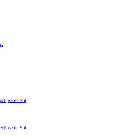
la
eclipse de Sol
eclipse de Sol