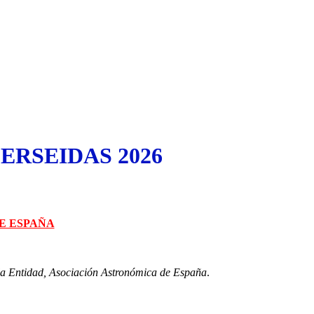
ERSEIDAS 2026
DE ESPAÑA
a la Entidad, Asociación Astronómica de España
.