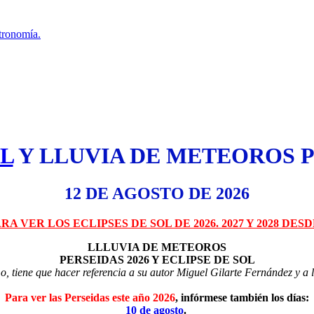
tronomía.
OL
Y LLUVIA DE METEOROS P
12 DE AGOSTO DE 2026
RA VER LOS ECLIPSES DE SOL DE 2026. 2027 Y 2028 DES
LLLUVIA DE METEOROS
PERSEIDAS 2026 Y ECLIPSE DE SOL
smo, tiene que hacer referencia a su autor Miguel Gilarte Fernández y 
Para ver las Perseidas este año 2026
, infórmese también los días
:
10 de agosto
.