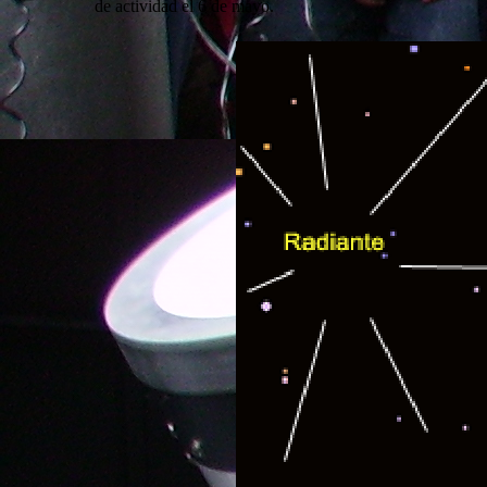
de actividad el 6 de mayo.