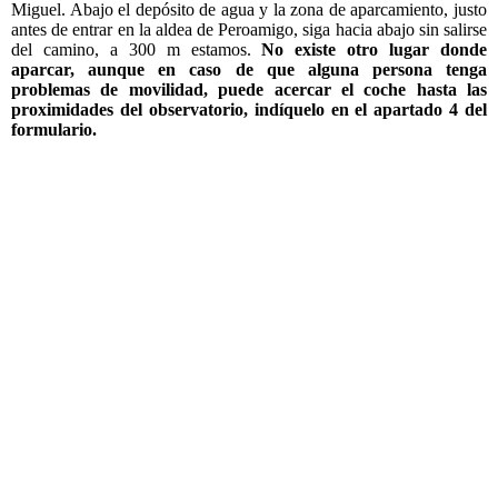
Miguel. Abajo el depósito de agua y la zona de aparcamiento, justo
antes de entrar en la aldea de Peroamigo, siga hacia abajo sin salirse
del camino, a 300 m estamos.
No existe otro lugar donde
aparcar, aunque en caso de que alguna persona tenga
problemas de movilidad, puede acercar el coche hasta las
proximidades del observatorio, indíquelo en el apartado 4 del
formulario.