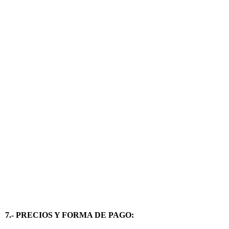
1
7.- PRECIOS Y FORMA DE PAGO: