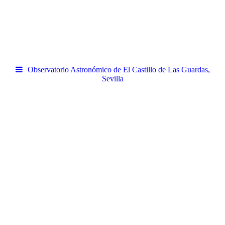
Observatorio Astronómico de El Castillo de Las Guardas,
Sevilla
.